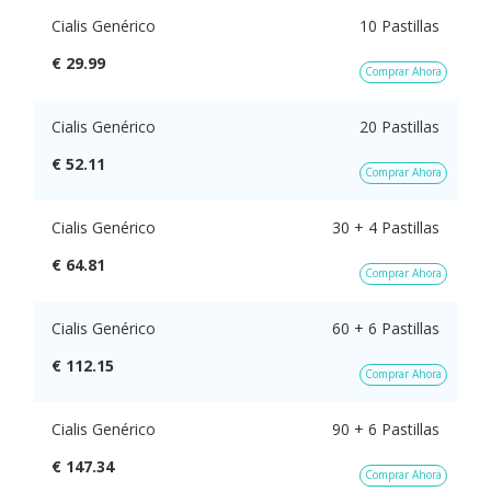
Cialis Genérico
10 Pastillas
€ 29.99
Comprar Ahora
Cialis Genérico
20 Pastillas
€ 52.11
Comprar Ahora
Cialis Genérico
30 + 4 Pastillas
€ 64.81
Comprar Ahora
Cialis Genérico
60 + 6 Pastillas
€ 112.15
Comprar Ahora
Cialis Genérico
90 + 6 Pastillas
€ 147.34
Comprar Ahora