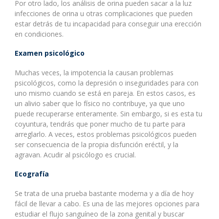
Por otro lado, los análisis de orina pueden sacar a la luz
infecciones de orina u otras complicaciones que pueden
estar detrás de tu incapacidad para conseguir una erección
en condiciones.
Examen psicológico
Muchas veces, la impotencia la causan problemas
psicológicos, como la depresión o inseguridades para con
uno mismo cuando se está en pareja. En estos casos, es
un alivio saber que lo físico no contribuye, ya que uno
puede recuperarse enteramente. Sin embargo, si es esta tu
coyuntura, tendrás que poner mucho de tu parte para
arreglarlo. A veces, estos problemas psicológicos pueden
ser consecuencia de la propia disfunción eréctil, y la
agravan. Acudir al psicólogo es crucial.
Ecografía
Se trata de una prueba bastante moderna y a día de hoy
fácil de llevar a cabo. Es una de las mejores opciones para
estudiar el flujo sanguíneo de la zona genital y buscar