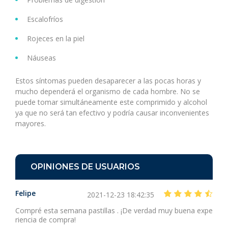
Escalofríos
Rojeces en la piel
Náuseas
Estos síntomas pueden desaparecer a las pocas horas y
mucho dependerá el organismo de cada hombre. No se
puede tomar simultáneamente este comprimido y alcohol
ya que no será tan efectivo y podría causar inconvenientes
mayores.
OPINIONES DE USUARIOS
Felipe
2021-12-23 18:42:35
Compré esta semana pastillas . ¡De verdad muy buena expe
riencia de compra!