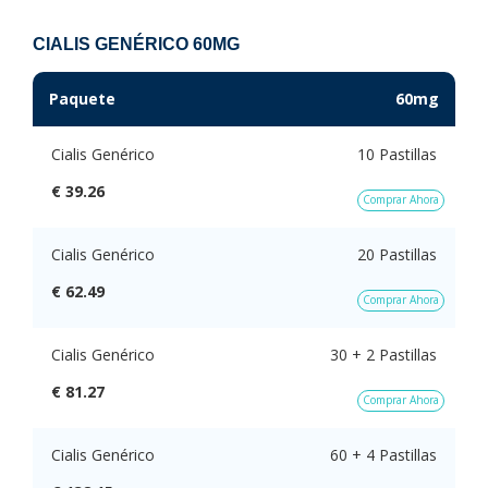
CIALIS GENÉRICO 60MG
Paquete
60mg
Cialis Genérico
10 Pastillas
€ 39.26
Comprar Ahora
Cialis Genérico
20 Pastillas
€ 62.49
Comprar Ahora
Cialis Genérico
30 + 2 Pastillas
€ 81.27
Comprar Ahora
Cialis Genérico
60 + 4 Pastillas