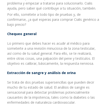
problema y empezar a tratarse para solucionarlo. Cialis
ayuda, pero saber qué contribuye a tu situación, también.
Por ello, sométete a todo tipo de pruebas y, de
confirmarse, ¿a qué esperas para comprar Cialis genérico a
bajo precio?
Chequeo general
Lo primero que debes hacer es acudir al médico para
someterte a una revisión minuciosa de la zona testicular,
así como de tu salud general. Para ello, se te realizará,
entre otras cosas, una palpación del pene y testículos. El
objetivo es calibrar, básicamente, la respuesta nerviosa.
Extracción de sangre y análisis de orina
Se trata de dos pruebas supersencillas que pueden decir
mucho de tu estado de salud. El análisis de sangre es
sensacional para detectar problemas potencialmente
causantes de la impotencia, tales como la diabetes o las
enfermedades de naturaleza cardiovascular.