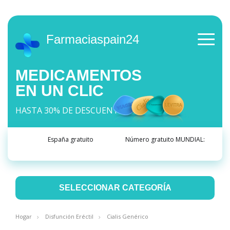
Farmaciaspain24
MEDICAMENTOS
EN UN CLIC
HASTA 30% DE DESCUENTO
España gratuito
Número gratuito MUNDIAL:
SELECCIONAR CATEGORÍA
Hogar
Disfunción Eréctil
Cialis Genérico