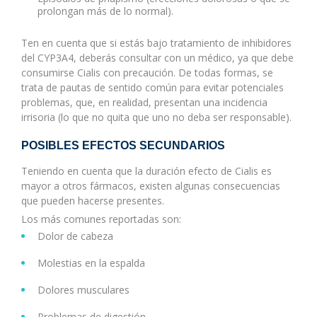
prolongan más de lo normal).
Ten en cuenta que si estás bajo tratamiento de inhibidores
del CYP3A4, deberás consultar con un médico, ya que debe
consumirse Cialis con precaución. De todas formas, se
trata de pautas de sentido común para evitar potenciales
problemas, que, en realidad, presentan una incidencia
irrisoria (lo que no quita que uno no deba ser responsable).
POSIBLES EFECTOS SECUNDARIOS
Teniendo en cuenta que la duración efecto de Cialis es
mayor a otros fármacos, existen algunas consecuencias
que pueden hacerse presentes.
Los más comunes reportadas son:
Dolor de cabeza
Molestias en la espalda
Dolores musculares
Problemas de digestión