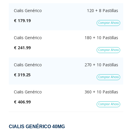
Cialis Genérico
120 + 8 Pastillas
€ 179.19
Comprar Ahora
Cialis Genérico
180 + 10 Pastillas
€ 241.99
Comprar Ahora
Cialis Genérico
270 + 10 Pastillas
€ 319.25
Comprar Ahora
Cialis Genérico
360 + 10 Pastillas
€ 406.99
Comprar Ahora
CIALIS GENÉRICO 40MG