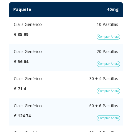
Paquete
40mg
Cialis Genérico
10 Pastillas
€ 35.99
Comprar Ahora
Cialis Genérico
20 Pastillas
€ 56.64
Comprar Ahora
Cialis Genérico
30 + 4 Pastillas
€ 71.4
Comprar Ahora
Cialis Genérico
60 + 6 Pastillas
€ 124.74
Comprar Ahora