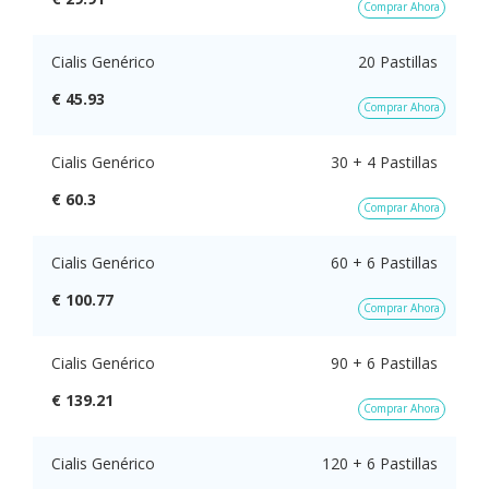
Comprar Ahora
Cialis Genérico
20 Pastillas
€ 45.93
Comprar Ahora
Cialis Genérico
30 + 4 Pastillas
€ 60.3
Comprar Ahora
Cialis Genérico
60 + 6 Pastillas
€ 100.77
Comprar Ahora
Cialis Genérico
90 + 6 Pastillas
€ 139.21
Comprar Ahora
Cialis Genérico
120 + 6 Pastillas