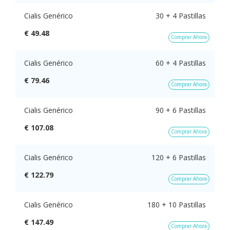
Cialis Genérico
30 + 4 Pastillas
€ 49.48
Comprar Ahora
Cialis Genérico
60 + 4 Pastillas
€ 79.46
Comprar Ahora
Cialis Genérico
90 + 6 Pastillas
€ 107.08
Comprar Ahora
Cialis Genérico
120 + 6 Pastillas
€ 122.79
Comprar Ahora
Cialis Genérico
180 + 10 Pastillas
€ 147.49
Comprar Ahora