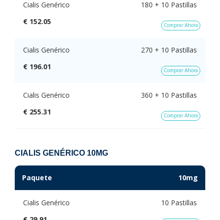
Cialis Genérico
180 + 10 Pastillas
€ 152.05
Comprar Ahora
Cialis Genérico
270 + 10 Pastillas
€ 196.01
Comprar Ahora
Cialis Genérico
360 + 10 Pastillas
€ 255.31
Comprar Ahora
CIALIS GENÉRICO 10MG
Paquete
10mg
Cialis Genérico
10 Pastillas
€ 29.91