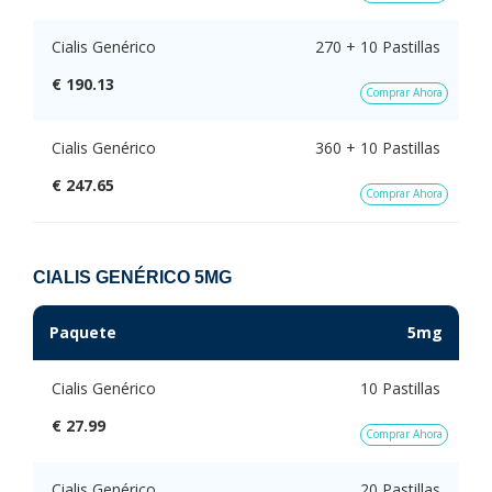
Cialis Genérico
270 + 10 Pastillas
€ 190.13
Comprar Ahora
Cialis Genérico
360 + 10 Pastillas
€ 247.65
Comprar Ahora
CIALIS GENÉRICO 5MG
Paquete
5mg
Cialis Genérico
10 Pastillas
€ 27.99
Comprar Ahora
Cialis Genérico
20 Pastillas