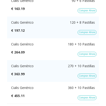
Cialis Genérico
90 + 6 Pastillas
€ 163.19
Comprar Ahora
Cialis Genérico
120 + 8 Pastillas
€ 197.12
Comprar Ahora
Cialis Genérico
180 + 10 Pastillas
€ 264.09
Comprar Ahora
Cialis Genérico
270 + 10 Pastillas
€ 363.99
Comprar Ahora
Cialis Genérico
360 + 10 Pastillas
€ 455.11
Comprar Ahora