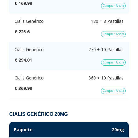
€ 169.99
Comprar Ahora
Cialis Genérico
180 + 8 Pastillas
€ 225.6
Comprar Ahora
Cialis Genérico
270 + 10 Pastillas
€ 294.01
Comprar Ahora
Cialis Genérico
360 + 10 Pastillas
€ 369.99
Comprar Ahora
CIALIS GENÉRICO 20MG
Paquete
20mg