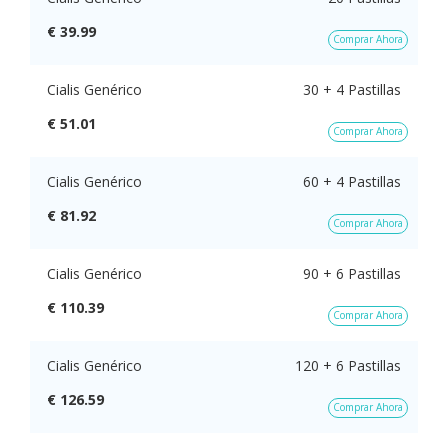
€ 39.99
Comprar Ahora
Cialis Genérico
30 + 4 Pastillas
€ 51.01
Comprar Ahora
Cialis Genérico
60 + 4 Pastillas
€ 81.92
Comprar Ahora
Cialis Genérico
90 + 6 Pastillas
€ 110.39
Comprar Ahora
Cialis Genérico
120 + 6 Pastillas
€ 126.59
Comprar Ahora