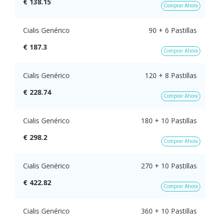
€ 138.15
Comprar Ahora
Cialis Genérico
90 + 6 Pastillas
€ 187.3
Comprar Ahora
Cialis Genérico
120 + 8 Pastillas
€ 228.74
Comprar Ahora
Cialis Genérico
180 + 10 Pastillas
€ 298.2
Comprar Ahora
Cialis Genérico
270 + 10 Pastillas
€ 422.82
Comprar Ahora
Cialis Genérico
360 + 10 Pastillas